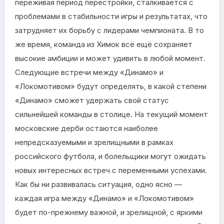
переживая период перестройки, сталкивается с
проблемами в стабильности игры и результатах, что
затрудняет их борьбу с лидерами чемпионата. В то
же время, команда из Химок всё ещё сохраняет
высокие амбиции и может удивить в любой момент.
Следующие встречи между «Динамо» и
«Локомотивом» будут определять, в какой степени
«Динамо» сможет удержать свой статус
сильнейшей команды в столице. На текущий момент
московские дерби остаются наиболее
непредсказуемыми и зрелищными в рамках
российского футбола, и болельщики могут ожидать
новых интересных встреч с переменными успехами.
Как бы ни развивалась ситуация, одно ясно —
каждая игра между «Динамо» и «Локомотивом»
будет по-прежнему важной, и зрелищной, с яркими