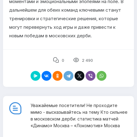
моментами и эмоциональными эпопеями на поле. В
дальнейшем для обеих команд ключевыми станут
тренировки и стратегические решения, которые
могут перевернуть ход игры и даже привести к
новым победам в московских дерби.
0
2 490
Уважайемые посетители! Не проходите
мимо - высказывайтесь на тему Кто сильнее
в московском дерби: статистика матчей
«Динамо» Москва – «Локомотив» Москва