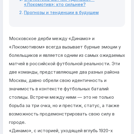
«Локомотив»: кто сильнее?
Прогнозы и тенденции в будущем
Московское дерби между «Динамо» и
«Локомотивом» всегда вызывает бурные эмоции у
болельщиков и является одним из самых ожидаемых
матчей в российской футбольной реальности. Эти
две команды, представляющие два разных района
Москвы, давно обрели свою идентичность и
значимость в контексте футбольных баталий
столицы. Встречи между ними — это не только
борьба за три очка, но и престиж, статус, а также
возможность продемонстрировать свою силу в
городе.
«Динамо», с историей, уходящей вглубь 1920-х