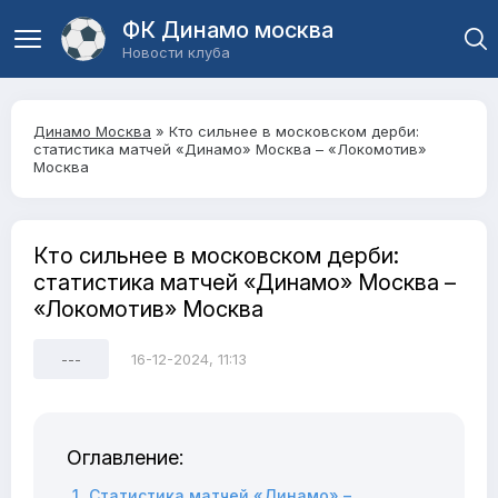
ФК Динамо москва
Новости клуба
Динамо Москва
» Кто сильнее в московском дерби:
статистика матчей «Динамо» Москва – «Локомотив»
Москва
Кто сильнее в московском дерби:
статистика матчей «Динамо» Москва –
«Локомотив» Москва
---
16-12-2024, 11:13
Оглавление:
Статистика матчей «Динамо» –