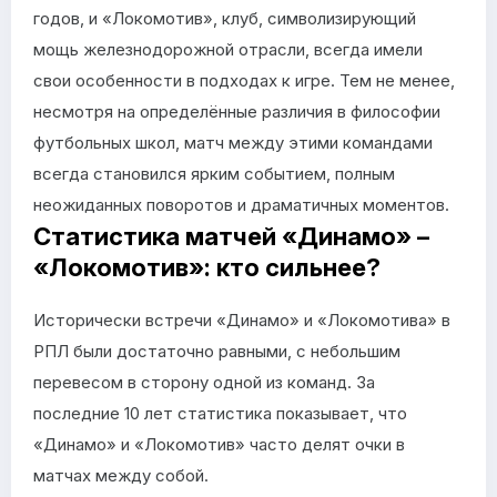
годов, и «Локомотив», клуб, символизирующий
мощь железнодорожной отрасли, всегда имели
свои особенности в подходах к игре. Тем не менее,
несмотря на определённые различия в философии
футбольных школ, матч между этими командами
всегда становился ярким событием, полным
неожиданных поворотов и драматичных моментов.
Статистика матчей «Динамо» –
«Локомотив»: кто сильнее?
Исторически встречи «Динамо» и «Локомотива» в
РПЛ были достаточно равными, с небольшим
перевесом в сторону одной из команд. За
последние 10 лет статистика показывает, что
«Динамо» и «Локомотив» часто делят очки в
матчах между собой.