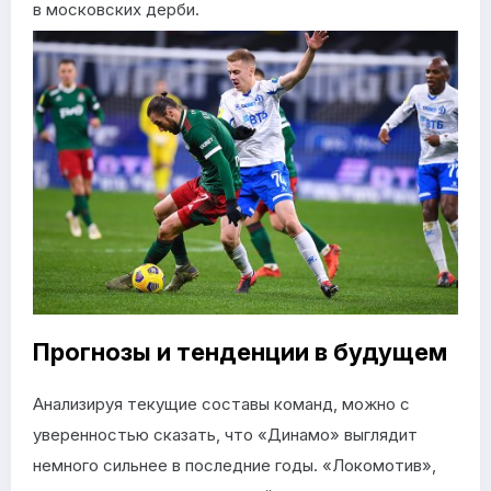
в московских дерби.
Прогнозы и тенденции в будущем
Анализируя текущие составы команд, можно с
уверенностью сказать, что «Динамо» выглядит
немного сильнее в последние годы. «Локомотив»,